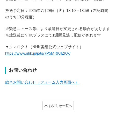
放送予定日：2025年7月29日（火）18:10～18:59（左記時間
のうち13分程度）
※緊急ニュース等により放送日が変更される場合があります
※放送後にNHKプラスにて1週間見逃し配信がされます
▼クマロク！（NHK番組公式ウェブサイト）
https://www.nhk.jp/p/ts/7P5MRK4ZKV/
お問い合わせ
総合お問い合わせ（フォーム入力画面へ）
お知らせ一覧へ