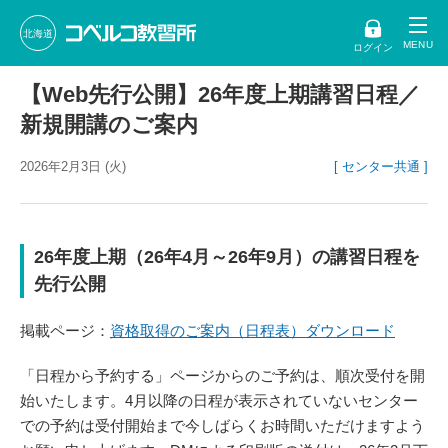
北海道
ログイン
【Web先行公開】26年度上期講習日程／
新規開講のご案内
2026年2月3日 (火)
[ センター共通 ]
26年度上期（26年4月～26年9月）の講習日程を
先行公開
掲載ページ：
資格取得のご案内（日程表）ダウンロード
「日程から予約する」ページからのご予約は、順次受付を開
始いたします。4月以降の日程が表示されていないセンター
での予約は受付開始まで今しばらくお時間いただけますよう