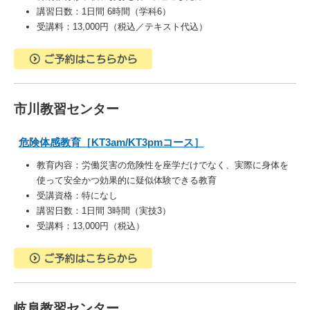
講習日数：1日間 6時間（学科6）
受講料：13,000円（税込／テキスト代込）
市川教習センター
危険体感教育［KT3am/KT3pmコース］
教育内容：
労働災害の危険性を座学だけでなく、実際に身体を
使って安全かつ効果的に疑似体験できる教育
受講資格：特になし
講習日数：1日間 3時間（実技3）
受講料：13,000円（税込）
岐阜教習センター