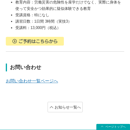
教育内容：
労働災害の危険性を座学だけでなく、実際に身体を
使って安全かつ効果的に疑似体験できる教育
受講資格：特になし
講習日数：1日間 3時間（実技3）
受講料：13,000円（税込）
お問い合わせ
お問い合わせ一覧ページへ
お知らせ一覧へ
ページトップへ