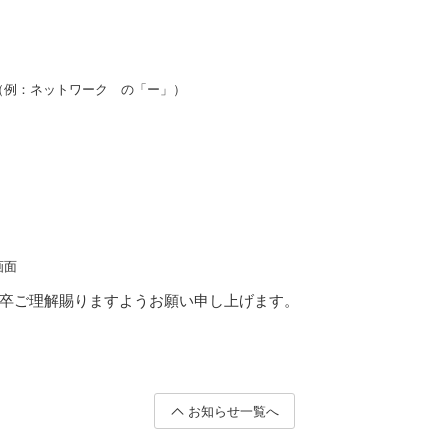
（例：ネットワーク の「ー」）
画面
卒ご理解賜りますようお願い申し上げます。
お知らせ一覧へ