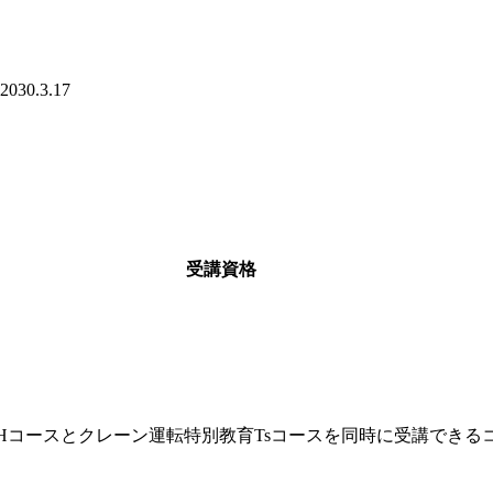
.3.17
受講資格
Hコースとクレーン運転特別教育Tsコースを同時に受講できる