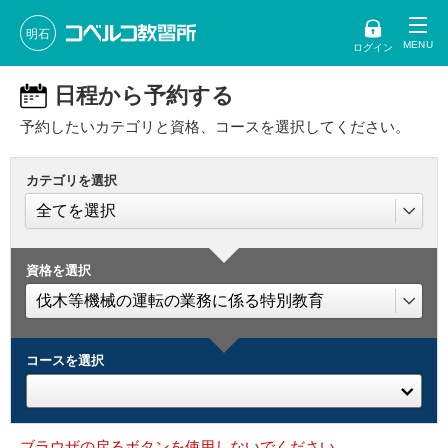
明石
ログイン
日程から予約する
予約したいカテゴリと資格、コースを選択してください。
カテゴリを選択
資格を選択
コースを選択
ブラウザの戻るボタンを使用しないでください。