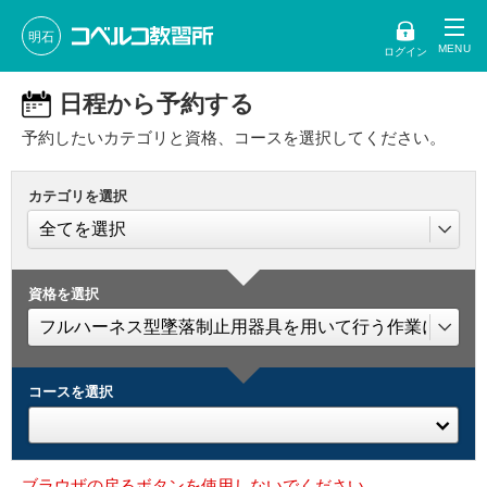
明石
ログイン
日程から予約する
予約したいカテゴリと資格、コースを選択してください。
カテゴリを選択
資格を選択
コースを選択
ブラウザの戻るボタンを使用しないでください。