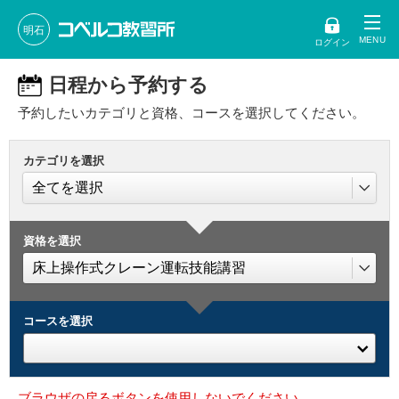
明石
ログイン
日程から予約する
予約したいカテゴリと資格、コースを選択してください。
カテゴリを選択
資格を選択
コースを選択
ブラウザの戻るボタンを使用しないでください。