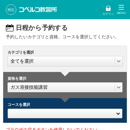
明石
ログイン
日程から予約する
予約したいカテゴリと資格、コースを選択してください。
カテゴリを選択
資格を選択
コースを選択
ブラウザの戻るボタンを使用しないでください。