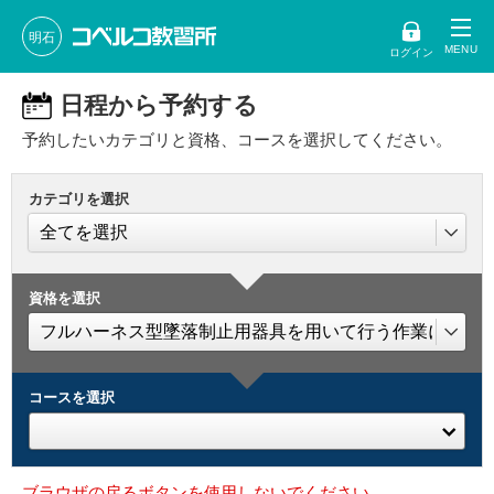
明石
ログイン
日程から予約する
予約したいカテゴリと資格、コースを選択してください。
カテゴリを選択
資格を選択
コースを選択
ブラウザの戻るボタンを使用しないでください。