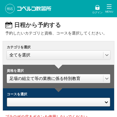
明石
ログイン
日程から予約する
予約したいカテゴリと資格、コースを選択してください。
カテゴリを選択
資格を選択
コースを選択
ブラウザの戻るボタンを使用しないでください。