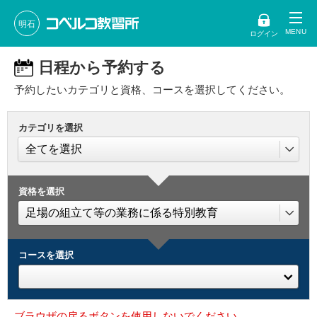
明石
ログイン
日程から予約する
予約したいカテゴリと資格、コースを選択してください。
カテゴリを選択
資格を選択
コースを選択
ブラウザの戻るボタンを使用しないでください。