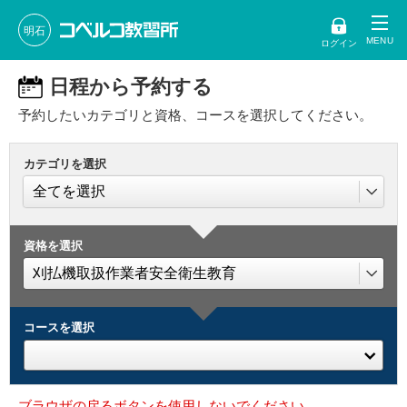
明石
ログイン
日程から予約する
予約したいカテゴリと資格、コースを選択してください。
カテゴリを選択
資格を選択
コースを選択
ブラウザの戻るボタンを使用しないでください。