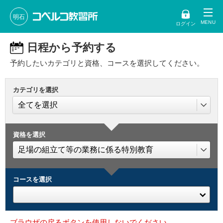
明石
ログイン
日程から予約する
予約したいカテゴリと資格、コースを選択してください。
カテゴリを選択
資格を選択
コースを選択
ブラウザの戻るボタンを使用しないでください。