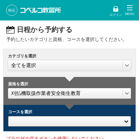
明石
ログイン
日程から予約する
予約したいカテゴリと資格、コースを選択してください。
カテゴリを選択
資格を選択
コースを選択
ブラウザの戻るボタンを使用しないでください。