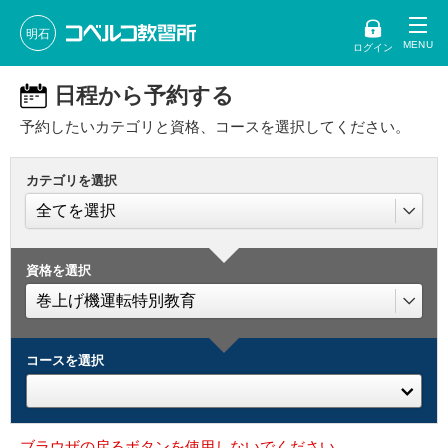
明石
ログイン
日程から予約する
予約したいカテゴリと資格、コースを選択してください。
カテゴリを選択
資格を選択
コースを選択
ブラウザの戻るボタンを使用しないでください。