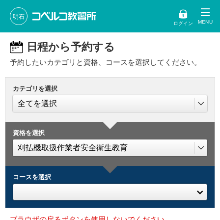
明石
ログイン
日程から予約する
予約したいカテゴリと資格、コースを選択してください。
カテゴリを選択
資格を選択
コースを選択
ブラウザの戻るボタンを使用しないでください。