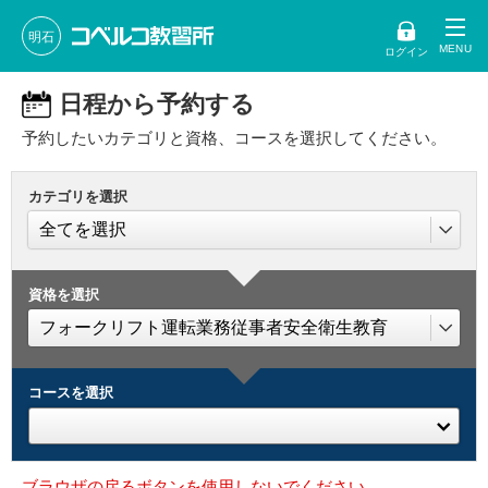
明石
ログイン
日程から予約する
予約したいカテゴリと資格、コースを選択してください。
カテゴリを選択
資格を選択
コースを選択
ブラウザの戻るボタンを使用しないでください。