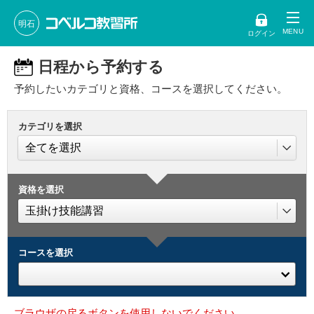
明石
ログイン
日程から予約する
予約したいカテゴリと資格、コースを選択してください。
カテゴリを選択
資格を選択
コースを選択
ブラウザの戻るボタンを使用しないでください。