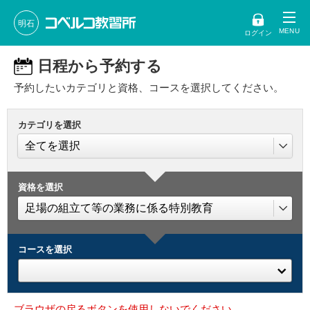
明石
ログイン
日程から予約する
予約したいカテゴリと資格、コースを選択してください。
カテゴリを選択
資格を選択
コースを選択
ブラウザの戻るボタンを使用しないでください。