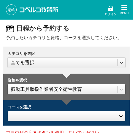
尼崎
ログイン
日程から予約する
予約したいカテゴリと資格、コースを選択してください。
カテゴリを選択
資格を選択
コースを選択
ブラウザの戻るボタンを使用しないでください。