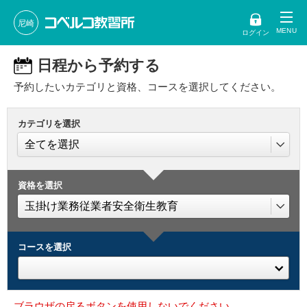
尼崎
ログイン
日程から予約する
予約したいカテゴリと資格、コースを選択してください。
カテゴリを選択
資格を選択
コースを選択
ブラウザの戻るボタンを使用しないでください。