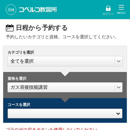
尼崎
ログイン
日程から予約する
予約したいカテゴリと資格、コースを選択してください。
カテゴリを選択
資格を選択
コースを選択
ブラウザの戻るボタンを使用しないでください。