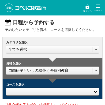
尼崎
ログイン
日程から予約する
予約したいカテゴリと資格、コースを選択してください。
カテゴリを選択
資格を選択
コースを選択
ブラウザの戻るボタンを使用しないでください。