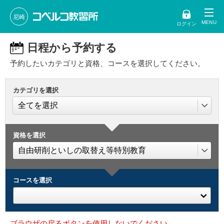
尼崎
ログイン
日程から予約する
予約したいカテゴリと資格、コースを選択してください。
カテゴリを選択
資格を選択
コースを選択
ブラウザの戻るボタンを使用しないでください。