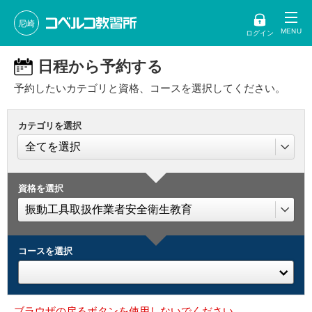
尼崎
ログイン
日程から予約する
予約したいカテゴリと資格、コースを選択してください。
カテゴリを選択
資格を選択
コースを選択
ブラウザの戻るボタンを使用しないでください。