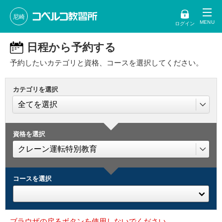
尼崎
ログイン
日程から予約する
予約したいカテゴリと資格、コースを選択してください。
カテゴリを選択
資格を選択
コースを選択
ブラウザの戻るボタンを使用しないでください。