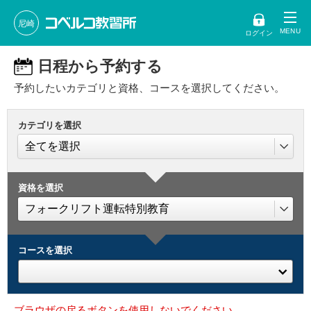
尼崎
ログイン
日程から予約する
予約したいカテゴリと資格、コースを選択してください。
カテゴリを選択
資格を選択
コースを選択
ブラウザの戻るボタンを使用しないでください。