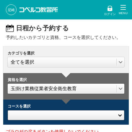
尼崎
ログイン
日程から予約する
予約したいカテゴリと資格、コースを選択してください。
カテゴリを選択
資格を選択
コースを選択
ブラウザの戻るボタンを使用しないでください。