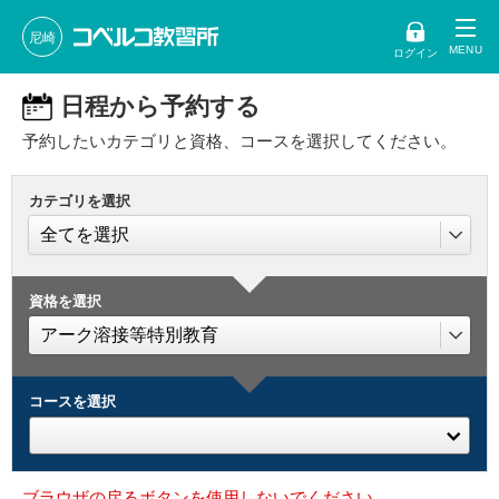
尼崎
ログイン
日程から予約する
予約したいカテゴリと資格、コースを選択してください。
カテゴリを選択
資格を選択
コースを選択
ブラウザの戻るボタンを使用しないでください。