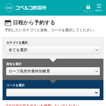
尼崎
ログイン
日程から予約する
予約したいカテゴリと資格、コースを選択してください。
カテゴリを選択
資格を選択
コースを選択
ブラウザの戻るボタンを使用しないでください。