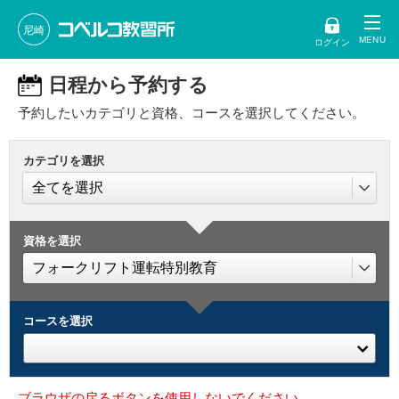
尼崎
ログイン
日程から予約する
予約したいカテゴリと資格、コースを選択してください。
カテゴリを選択
資格を選択
コースを選択
ブラウザの戻るボタンを使用しないでください。