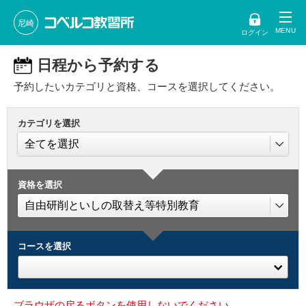
尼崎
ログイン
日程から予約する
予約したいカテゴリと資格、コースを選択してください。
カテゴリを選択
資格を選択
コースを選択
ブラウザの戻るボタンを使用しないでください。