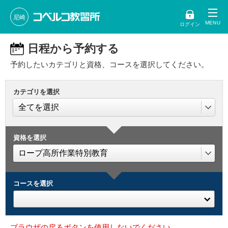
尼崎
ログイン
日程から予約する
予約したいカテゴリと資格、コースを選択してください。
カテゴリを選択
資格を選択
コースを選択
ブラウザの戻るボタンを使用しないでください。