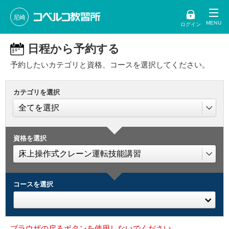
尼崎
ログイン
日程から予約する
予約したいカテゴリと資格、コースを選択してください。
カテゴリを選択
資格を選択
コースを選択
ブラウザの戻るボタンを使用しないでください。