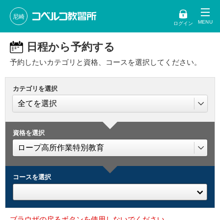
尼崎
ログイン
日程から予約する
予約したいカテゴリと資格、コースを選択してください。
カテゴリを選択
資格を選択
コースを選択
ブラウザの戻るボタンを使用しないでください。