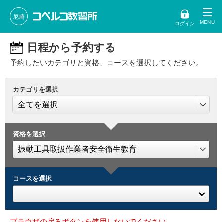
尼崎
ログイン
日程から予約する
予約したいカテゴリと資格、コースを選択してください。
カテゴリを選択
資格を選択
コースを選択
ブラウザの戻るボタンを使用しないでください。