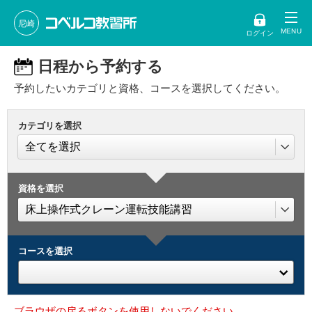
尼崎
ログイン
日程から予約する
予約したいカテゴリと資格、コースを選択してください。
カテゴリを選択
資格を選択
コースを選択
ブラウザの戻るボタンを使用しないでください。