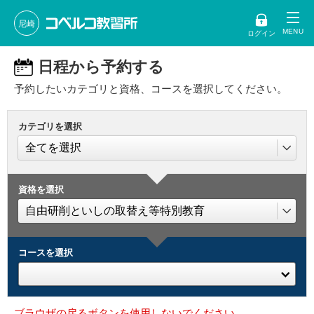
尼崎
ログイン
日程から予約する
予約したいカテゴリと資格、コースを選択してください。
カテゴリを選択
資格を選択
コースを選択
ブラウザの戻るボタンを使用しないでください。