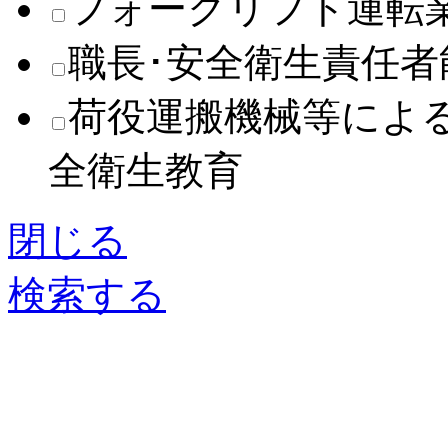
フォークリフト運転
職長･安全衛生責任
荷役運搬機械等によ
全衛生教育
閉じる
検索する