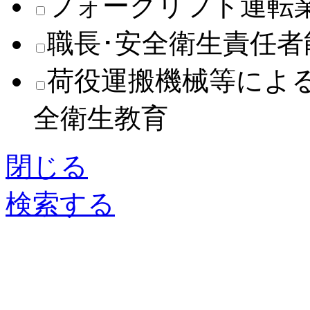
フォークリフト運転
職長･安全衛生責任
荷役運搬機械等によ
全衛生教育
閉じる
検索する