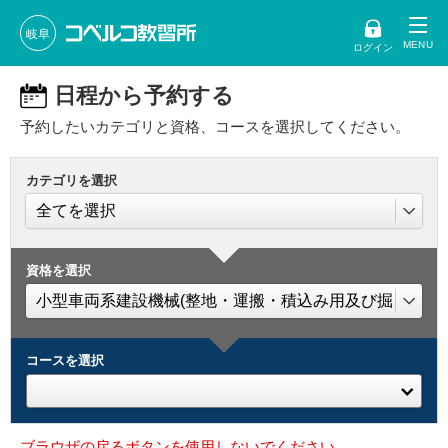
岐阜
ログイン
日程から予約する
予約したいカテゴリと資格、コースを選択してください。
カテゴリを選択
資格を選択
コースを選択
ブラウザの戻るボタンを使用しないでください。