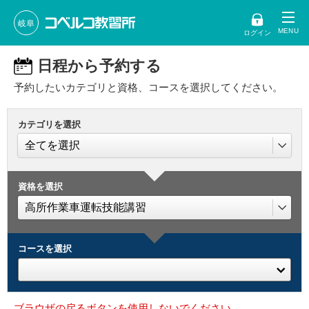
岐阜
ログイン
日程から予約する
予約したいカテゴリと資格、コースを選択してください。
カテゴリを選択
資格を選択
コースを選択
ブラウザの戻るボタンを使用しないでください。