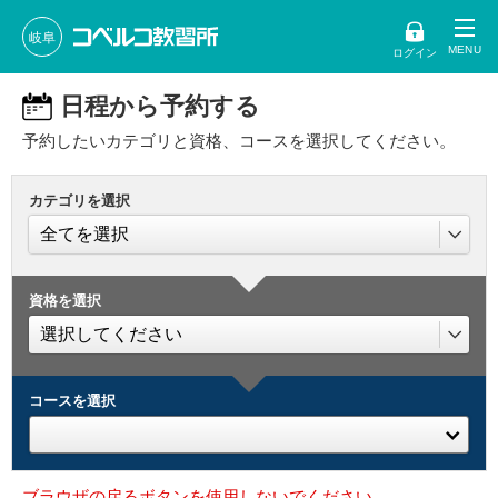
岐阜
ログイン
日程から予約する
予約したいカテゴリと資格、コースを選択してください。
カテゴリを選択
資格を選択
コースを選択
ブラウザの戻るボタンを使用しないでください。