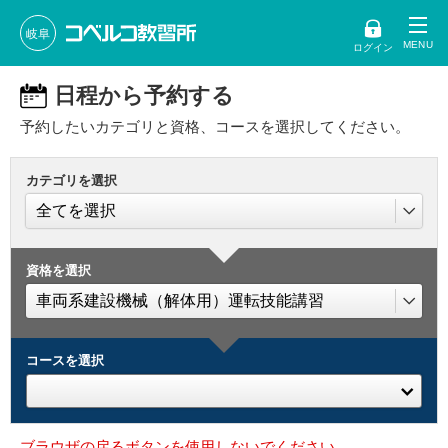
岐阜
ログイン
日程から予約する
予約したいカテゴリと資格、コースを選択してください。
カテゴリを選択
資格を選択
コースを選択
ブラウザの戻るボタンを使用しないでください。