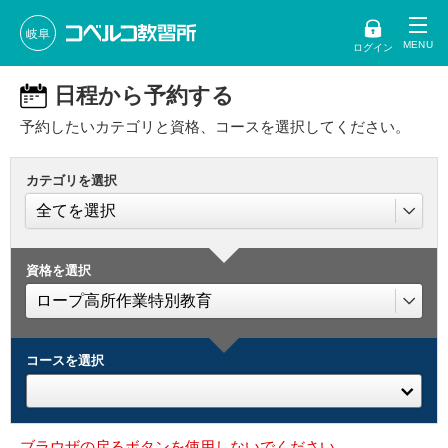
岐阜
ログイン
日程から予約する
予約したいカテゴリと資格、コースを選択してください。
カテゴリを選択
資格を選択
コースを選択
ブラウザの戻るボタンを使用しないでください。