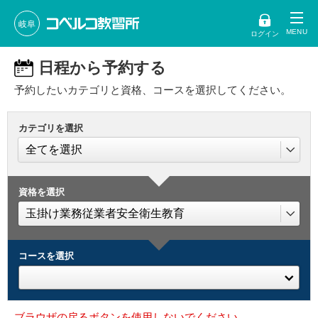
岐阜
ログイン
日程から予約する
予約したいカテゴリと資格、コースを選択してください。
カテゴリを選択
資格を選択
コースを選択
ブラウザの戻るボタンを使用しないでください。