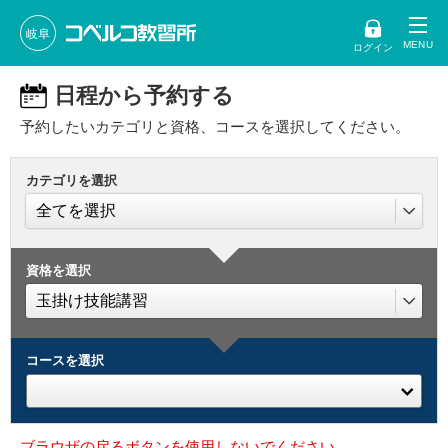
岐阜
ログイン
日程から予約する
予約したいカテゴリと資格、コースを選択してください。
カテゴリを選択
資格を選択
コースを選択
ブラウザの戻るボタンを使用しないでください。