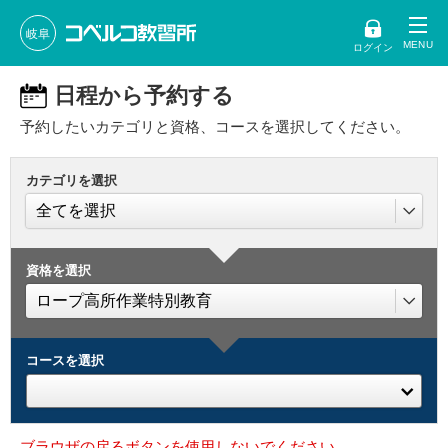
岐阜
ログイン
日程から予約する
予約したいカテゴリと資格、コースを選択してください。
カテゴリを選択
資格を選択
コースを選択
ブラウザの戻るボタンを使用しないでください。