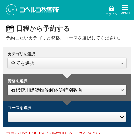
岐阜
ログイン
日程から予約する
予約したいカテゴリと資格、コースを選択してください。
カテゴリを選択
資格を選択
コースを選択
ブラウザの戻るボタンを使用しないでください。