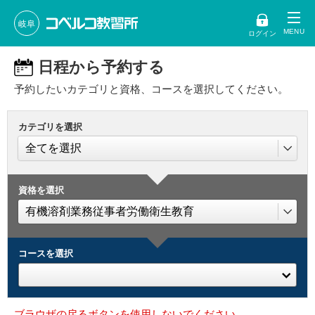
岐阜
ログイン
日程から予約する
予約したいカテゴリと資格、コースを選択してください。
カテゴリを選択
資格を選択
コースを選択
ブラウザの戻るボタンを使用しないでください。